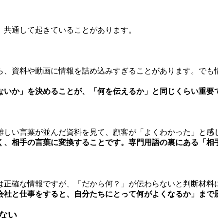
と
、共通して起きていることがあります。
ら、資料や動画に情報を詰め込みすぎることがあります。でも
ないか」を決めることが、「何を伝えるか」と同じくらい重要
難しい言葉が並んだ資料を見て、顧客が「よくわかった」と感
く、相手の言葉に変換することです。
専門用語の裏にある「相
は正確な情報ですが、「だから何？」が伝わらないと判断材料
会社と仕事をすると、自分たちにとって何がよくなるか」まで
ない