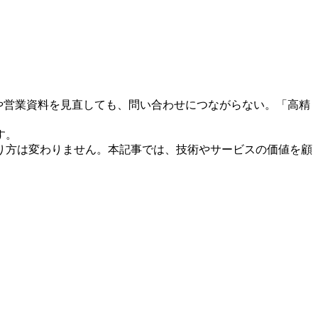
や営業資料を見直しても、問い合わせにつながらない。「高精
す。
り方は変わりません。本記事では、技術やサービスの価値を顧