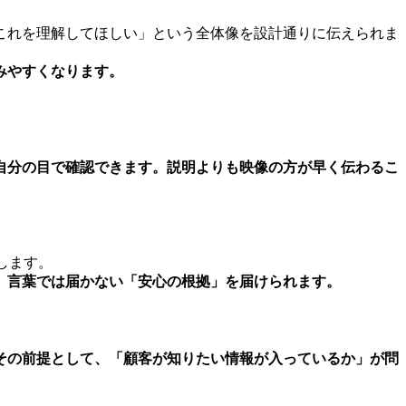
これを理解してほしい」という全体像を設計通りに伝えられま
みやすくなります。
自分の目で確認できます。
説明よりも映像の方が早く伝わるこ
します。
、言葉では届かない「安心の根拠」を届けられます。
その前提として、「顧客が知りたい情報が入っているか」が問