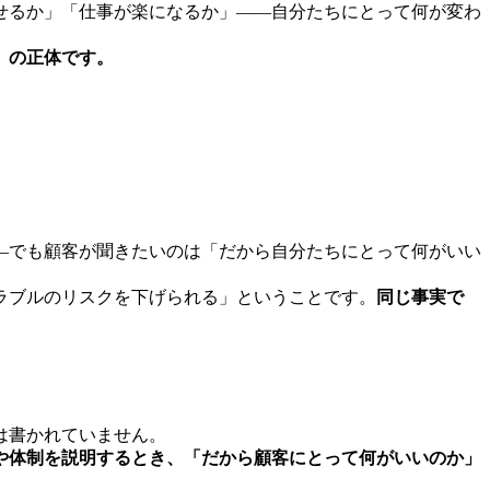
せるか」「仕事が楽になるか」——自分たちにとって何が変わ
」の正体です。
—でも顧客が聞きたいのは「だから自分たちにとって何がいい
ラブルのリスクを下げられる」ということです。
同じ事実で
は書かれていません。
や体制を説明するとき、「だから顧客にとって何がいいのか」