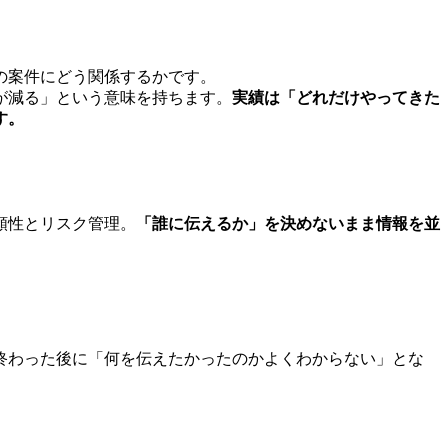
の案件にどう関係するかです。
が減る」という意味を持ちます。
実績は「どれだけやってきた
す。
頼性とリスク管理。
「誰に伝えるか」を決めないまま情報を並
終わった後に「何を伝えたかったのかよくわからない」とな