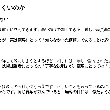
にくいのか
ない
り前」に見えてきます。高い精度で加工できる、厳しい品質基
とが、実は顧客にとって「知らなかった価値」であることは多
が詳しく説明しようとするほど、相手には「難しい話をされた
。
技術担当者にとっての「丁寧な説明」が、顧客にとっての「
らは多くの会社が使う言葉です。正しいことを言っているのに
からです。
同じ言葉が並んでいると、顧客の目には「似たよう