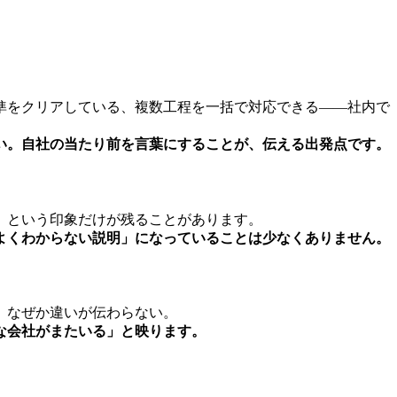
準をクリアしている、複数工程を一括で対応できる——社内で
い。
自社の当たり前を言葉にすることが、伝える出発点です。
」という印象だけが残ることがあります。
よくわからない説明」になっていることは少なくありません。
、なぜか違いが伝わらない。
な会社がまたいる」と映ります。