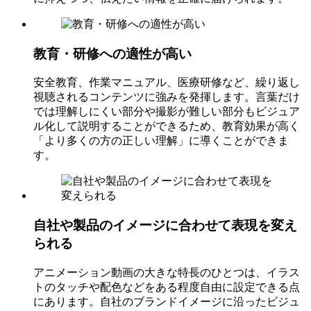
教育・研修への適性が高い
安全教育、作業マニュアル、医療研修など、繰り返し
視聴されるコンテンツに強みを発揮します。言葉だけ
では理解しにくい部分や撮影が難しい部分もビジュア
ル化して説明することができるため、教育効果が高く
「より多くの方の正しい理解」に導くことができま
す。
自社や製品のイメージに合わせて表現を変え
られる
アニメーション動画の大きな特長のひとつは、イラス
トのタッチや配色などをある程度自由に設定できる点
にあります。自社のブランドイメージに沿ったビジュ