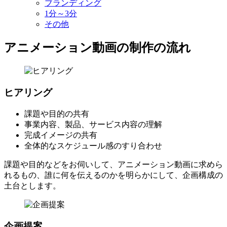
ブランディング
1分～3分
その他
アニメーション動画の制作の流れ
ヒアリング
課題や目的の共有
事業内容、製品、サービス内容の理解
完成イメージの共有
全体的なスケジュール感のすり合わせ
課題や目的などをお伺いして、アニメーション動画に求めら
れるもの、誰に何を伝えるのかを明らかにして、企画構成の
土台とします。
企画提案