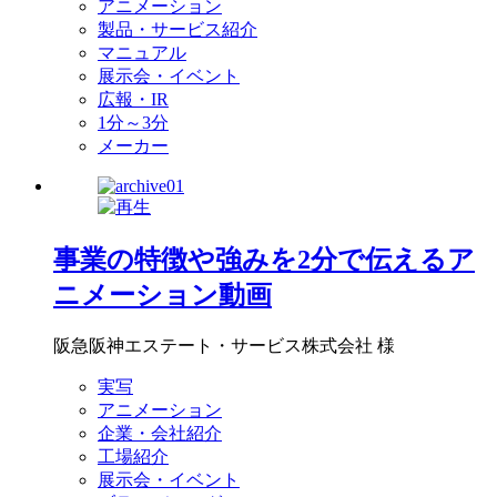
アニメーション
製品・サービス紹介
マニュアル
展示会・イベント
広報・IR
1分～3分
メーカー
事業の特徴や強みを2分で伝えるア
ニメーション動画
阪急阪神エステート・サービス株式会社 様
実写
アニメーション
企業・会社紹介
工場紹介
展示会・イベント