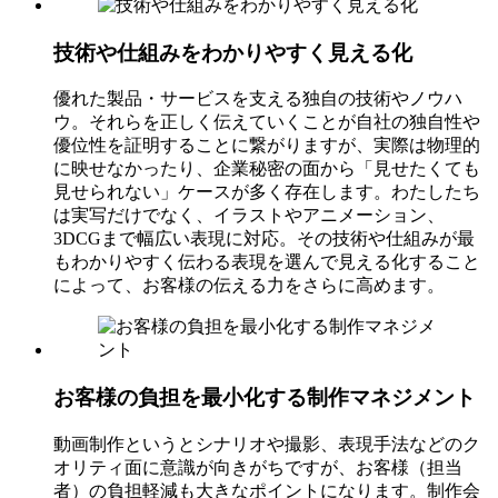
技術や仕組みをわかりやすく見える化
優れた製品・サービスを支える独自の技術やノウハ
ウ。それらを正しく伝えていくことが自社の独自性や
優位性を証明することに繋がりますが、実際は物理的
に映せなかったり、企業秘密の面から「見せたくても
見せられない」ケースが多く存在します。わたしたち
は実写だけでなく、イラストやアニメーション、
3DCGまで幅広い表現に対応。その技術や仕組みが最
もわかりやすく伝わる表現を選んで見える化すること
によって、お客様の伝える力をさらに高めます。
お客様の負担を最小化する制作マネジメント
動画制作というとシナリオや撮影、表現手法などのク
オリティ面に意識が向きがちですが、お客様（担当
者）の負担軽減も大きなポイントになります。制作会