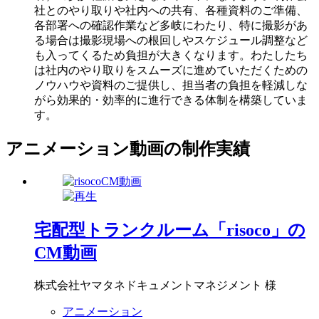
社とのやり取りや社内への共有、各種資料のご準備、
各部署への確認作業など多岐にわたり、特に撮影があ
る場合は撮影現場への根回しやスケジュール調整など
も入ってくるため負担が大きくなります。わたしたち
は社内のやり取りをスムーズに進めていただくための
ノウハウや資料のご提供し、担当者の負担を軽減しな
がら効果的・効率的に進行できる体制を構築していま
す。
アニメーション動画の制作実績
宅配型トランクルーム「risoco」の
CM動画
株式会社ヤマタネドキュメントマネジメント 様
アニメーション