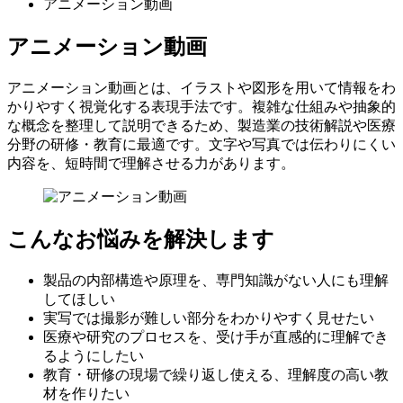
アニメーション動画
アニメーション動画
アニメーション動画とは、イラストや図形を用いて情報をわ
かりやすく視覚化する表現手法です。複雑な仕組みや抽象的
な概念を整理して説明できるため、製造業の技術解説や医療
分野の研修・教育に最適です。文字や写真では伝わりにくい
内容を、短時間で理解させる力があります。
こんなお悩みを解決します
製品の内部構造や原理を、専門知識がない人にも理解
してほしい
実写では撮影が難しい部分をわかりやすく見せたい
医療や研究のプロセスを、受け手が直感的に理解でき
るようにしたい
教育・研修の現場で繰り返し使える、理解度の高い教
材を作りたい