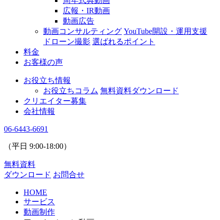
周年式典動画
広報・IR動画
動画広告
動画コンサルティング
YouTube開設・運用支援
ドローン撮影
選ばれるポイント
料金
お客様の声
お役立ち情報
お役立ちコラム
無料資料ダウンロード
クリエイター募集
会社情報
06-6443-6691
（平日
9:00
-
18:00
）
無料資料
ダウンロード
お問合せ
HOME
サービス
動画制作