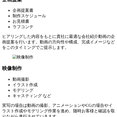
企画提案書
制作スケジュール
お見積書
ラフコンテ
ヒアリングした内容をもとに貴社に最適な会社紹介動画の企
画提案を行います。動画の方向性や構成、完成イメージなど
をこのタイミングでご提示します。
映像制作
動画撮影
イラスト作成
モデリング
キャスティング など
実写の場合は動画の撮影、アニメーションやCGの場合やイ
ラスト作成やモデリング作業を進め、随時お客様と確認を取
りながら進行させていきます。