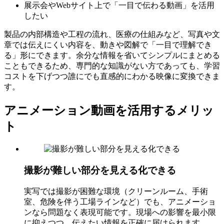
展示会やWebサイト上で「一目で伝わる動画」を活用
したい
製品の内部構造や工程の流れ、医療の仕組みなど、写真や文
章では伝えにくい内容を、動きや図解で「一目で理解でき
る」形にできます。余分な情報を省いてシンプルにまとめる
こともできるため、専門的な知識がない方であっても、学習
コストを下げつつ誰にでも直感的にわかる映像に変換できま
す。
アニメーション動画を活用するメリッ
ト
撮影が難しい部分を見える化できる
実写では撮影が困難な環境（クリーンルーム、手術
室、危険を伴う工場ラインなど）でも、アニメーショ
ンなら問題なく表現可能です。現場への影響を最小限
に抑えつつ、伝えたい情報を正確に届けられます。