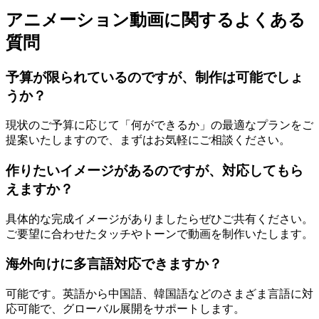
アニメーション動画に関するよくある
質問
予算が限られているのですが、制作は可能でしょ
うか？
現状のご予算に応じて「何ができるか」の最適なプランをご
提案いたしますので、まずはお気軽にご相談ください。
作りたいイメージがあるのですが、対応してもら
えますか？
具体的な完成イメージがありましたらぜひご共有ください。
ご要望に合わせたタッチやトーンで動画を制作いたします。
海外向けに多言語対応できますか？
可能です。英語から中国語、韓国語などのさまざま言語に対
応可能で、グローバル展開をサポートします。