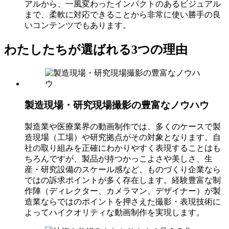
アルから、一風変わったインパクトのあるビジュアル
まで、柔軟に対応できることから非常に使い勝手の良
いコンテンツでもあります。
わたしたちが選ばれる3つの理由
製造現場・研究現場撮影の豊富なノウハウ
製造業や医療業界の動画制作では、多くのケースで製
造現場（工場）や研究拠点がその対象となります。自
社の取り組みを正確にわかりやすく表現することはも
ちろんですが、製品が持つかっこよさや美しさ、生
産・研究設備のスケール感など、ものづくり企業なら
ではの訴求ポイントが多く存在します。経験豊富な制
作陣（ディレクター、カメラマン、デザイナー）が製
造業ならではのポイントを押さえた撮影・表現技術に
よってハイクオリティな動画制作を実現します。