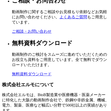
ご相談・お問合わせ
動画制作に関するご相談やお見積もり依頼などお気軽
にお問い合わせください。
よくあるご質問
もご用意し
ています。
ご相談・お問い合わせ
無料資料ダウンロード
動画制作のご検討をスムーズに進めていただくための
お役立ち資料をご用意しています。全て無料でダウン
ロードいただけます。
無料資料ダウンロード
株式会社エルモについて
株式会社エルモは、BtoB製造業や医療機器・医薬メーカー
に特化した大阪の動画制作会社で、鉄鋼や非鉄金属、機械、
電力、製薬、医療など幅広い分野で500社以上の実績があり
ます。