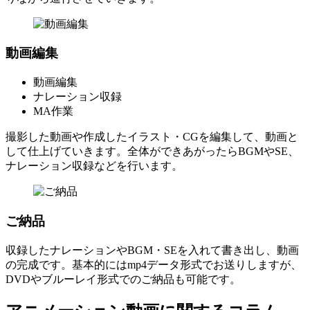
動画編集
動画編集
ナレーション収録
MA作業
撮影した動画や作成したイラスト・CGを編集して、動画と
して仕上げていきます。全体ができあがったらBGMやSE、
ナレーション収録などを行います。
ご納品
収録したナレーションやBGM・SEを入れて書き出し、動画
の完成です。基本的にはmp4データ形式でお送りしますが、
DVDやブルーレイ形式でのご納品も可能です。