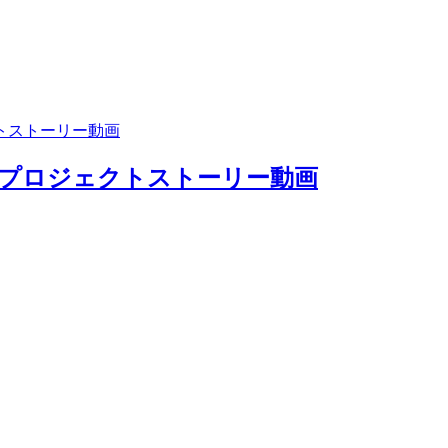
プロジェクトストーリー動画