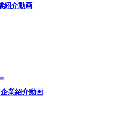
業紹介動画
の企業紹介動画