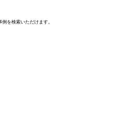
事例を検索いただけます。