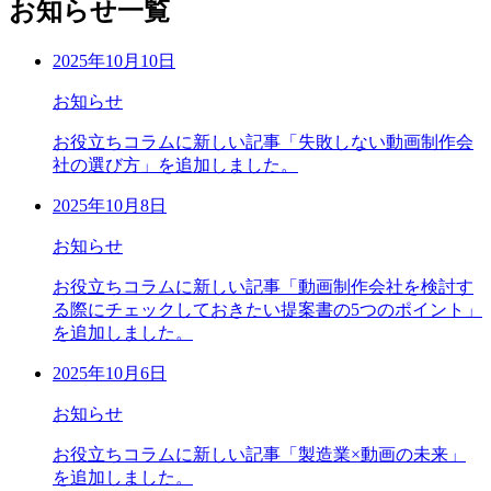
お知らせ一覧
2025年10月10日
お知らせ
お役立ちコラムに新しい記事「失敗しない動画制作会
社の選び方」を追加しました。
2025年10月8日
お知らせ
お役立ちコラムに新しい記事「動画制作会社を検討す
る際にチェックしておきたい提案書の5つのポイント」
を追加しました。
2025年10月6日
お知らせ
お役立ちコラムに新しい記事「製造業×動画の未来」
を追加しました。