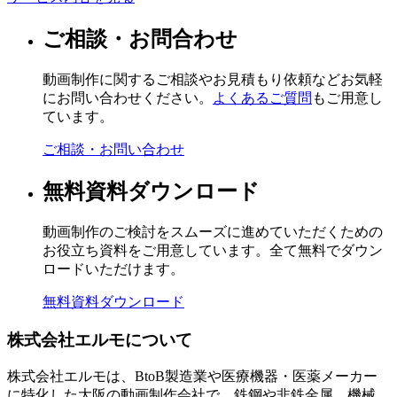
ご相談・お問合わせ
動画制作に関するご相談やお見積もり依頼などお気軽
にお問い合わせください。
よくあるご質問
もご用意し
ています。
ご相談・お問い合わせ
無料資料ダウンロード
動画制作のご検討をスムーズに進めていただくための
お役立ち資料をご用意しています。全て無料でダウン
ロードいただけます。
無料資料ダウンロード
株式会社エルモについて
株式会社エルモは、BtoB製造業や医療機器・医薬メーカー
に特化した大阪の動画制作会社で、鉄鋼や非鉄金属、機械、