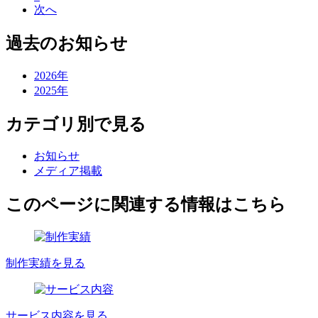
次へ
過去のお知らせ
2026年
2025年
カテゴリ別で見る
お知らせ
メディア掲載
このページに関連する情報はこちら
制作実績を見る
サービス内容を見る