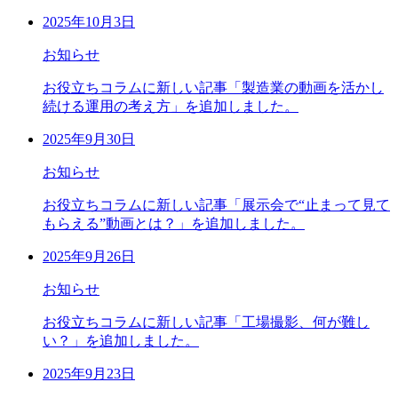
2025年10月3日
お知らせ
お役立ちコラムに新しい記事「製造業の動画を活かし
続ける運用の考え方」を追加しました。
2025年9月30日
お知らせ
お役立ちコラムに新しい記事「展示会で“止まって見て
もらえる”動画とは？」を追加しました。
2025年9月26日
お知らせ
お役立ちコラムに新しい記事「工場撮影、何が難し
い？」を追加しました。
2025年9月23日