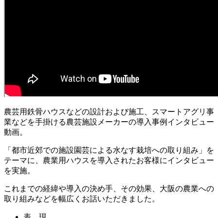
農芸用鉄骨ハウスなどの設計および施工、スマートアグリ事
業などを手掛ける農芸施設メーカーの導入事例インタビュー
動画。
「都市近郊での施設園芸による水なす栽培への取り組み」を
テーマに、農業用ハウスを導入されたお客様にインタビュー
を実施。
これまでの経緯や導入の決め手、その効果、大阪の農業への
取り組みなどを幅広くお話いただきました。
表 現