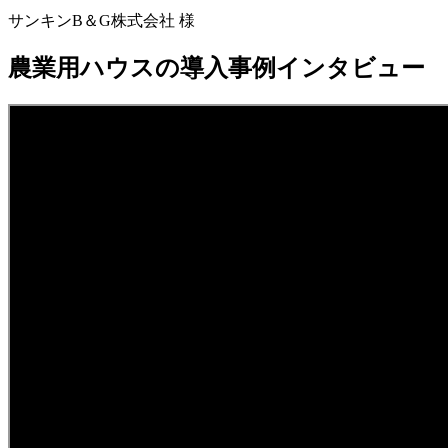
サンキンB＆G株式会社 様
農業用ハウスの導入事例インタビュー