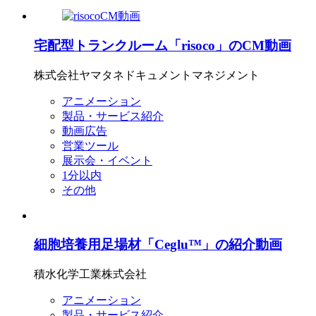
宅配型トランクルーム「risoco」のCM動画
株式会社ヤマタネドキュメントマネジメント
アニメーション
製品・サービス紹介
動画広告
営業ツール
展示会・イベント
1分以内
その他
細胞培養用足場材「Ceglu™」の紹介動画
積水化学工業株式会社
アニメーション
製品・サービス紹介