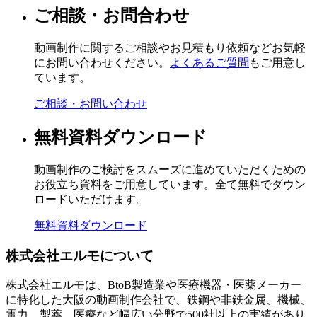
ご相談・お問合わせ
動画制作に関するご相談やお見積もり依頼などお気軽
にお問い合わせください。
よくあるご質問
もご用意し
ています。
ご相談・お問い合わせ
無料資料ダウンロード
動画制作のご検討をスムーズに進めていただくための
お役立ち資料をご用意しています。全て無料でダウン
ロードいただけます。
無料資料ダウンロード
株式会社エルモについて
株式会社エルモは、BtoB製造業や医療機器・医薬メーカー
に特化した大阪の動画制作会社で、鉄鋼や非鉄金属、機械、
電力、製薬、医療など幅広い分野で500社以上の実績があり