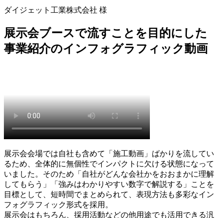
ダイジェット工業株式会社 様
展示会ブースで流すことを目的にした
事業紹介のインフォグラフィック動画
展示会会場では自社も含めて「施工動画」ばかりを流してい
るため、全体的に無個性でインパクトに欠ける状態になって
いました。そのため「自社がどんな会社かをおおまかに理解
してもらう」「強みはわかりやすい数字で解説する」ことを
目標として、短時間でまとめられて、表現方法も多彩なイン
フォグラフィック形式を採用。
展示会はもちろん、採用活動などの他用途でも活用できる汎