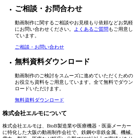
ご相談・お問合わせ
動画制作に関するご相談やお見積もり依頼などお気軽
にお問い合わせください。
よくあるご質問
もご用意し
ています。
ご相談・お問い合わせ
無料資料ダウンロード
動画制作のご検討をスムーズに進めていただくための
お役立ち資料をご用意しています。全て無料でダウン
ロードいただけます。
無料資料ダウンロード
株式会社エルモについて
株式会社エルモは、BtoB製造業や医療機器・医薬メーカー
に特化した大阪の動画制作会社で、鉄鋼や非鉄金属、機械、