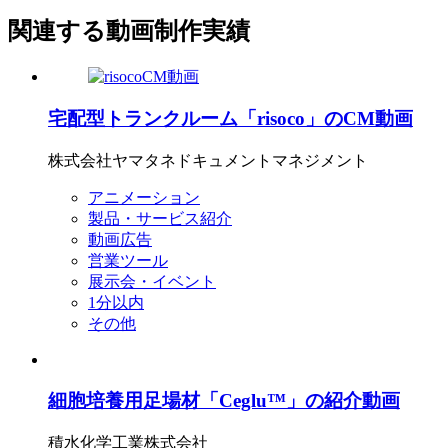
関連する動画制作実績
宅配型トランクルーム「risoco」のCM動画
株式会社ヤマタネドキュメントマネジメント
アニメーション
製品・サービス紹介
動画広告
営業ツール
展示会・イベント
1分以内
その他
細胞培養用足場材「Ceglu™」の紹介動画
積水化学工業株式会社