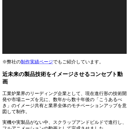
※弊社の
制作実績ページ
でもご紹介しています。
近未来の製品技術をイメージさせるコンセプト動
画
工業炉業界のリーディング企業として、現在進行形の技術開
発や市場ニーズを元に、数年から数十年後の「こうあるべ
き」のイメージ共有と業界全体のモチベーションアップを意
図して制作。
実機や実製品がない中、スクラップアンドビルドで進行し、
フルアニメーションの動画として完成させました。