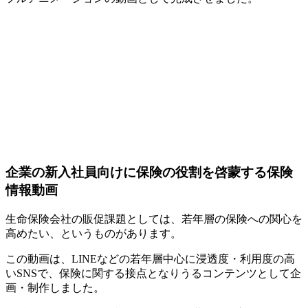
企業の新入社員向けに保険の役割を啓蒙する保険
情報動画
生命保険会社の販促課題としては、若年層の保険への関心を
高めたい、というものがあります。
この動画は、LINEなどの若年層中心に浸透度・利用度の高
いSNSで、保険に関する接点となりうるコンテンツとして企
画・制作しました。