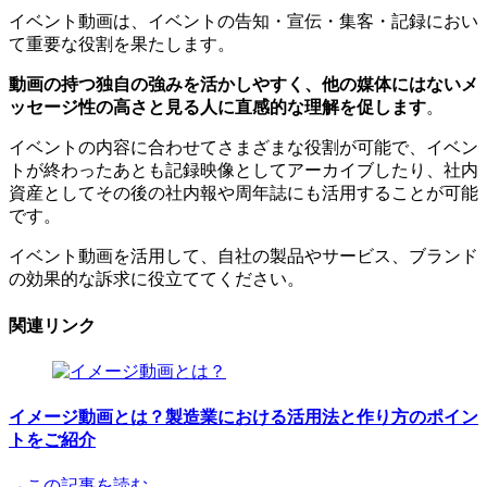
イベント動画は、イベントの告知・宣伝・集客・記録におい
て重要な役割を果たします。
動画の持つ独自の強みを活かしやすく、他の媒体にはないメ
ッセージ性の高さと見る人に直感的な理解を促します
。
イベントの内容に合わせてさまざまな役割が可能で、イベン
トが終わったあとも記録映像としてアーカイブしたり、社内
資産としてその後の社内報や周年誌にも活用することが可能
です。
イベント動画を活用して、自社の製品やサービス、ブランド
の効果的な訴求に役立ててください。
関連リンク
イメージ動画とは？製造業における活用法と作り方のポイン
トをご紹介
→この記事を読む