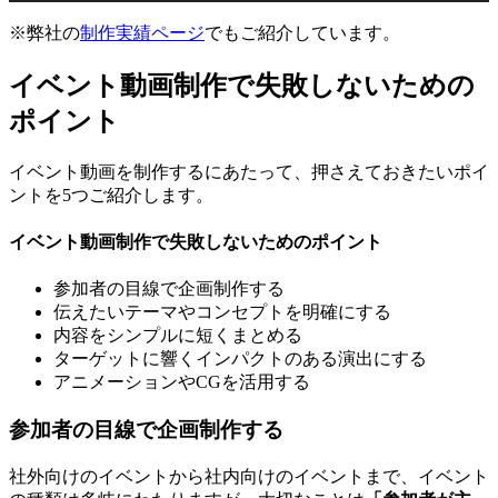
※弊社の
制作実績ページ
でもご紹介しています。
イベント動画制作で失敗しないための
ポイント
イベント動画を制作するにあたって、押さえておきたいポイ
ントを5つご紹介します。
イベント動画制作で失敗しないためのポイント
参加者の目線で企画制作する
伝えたいテーマやコンセプトを明確にする
内容をシンプルに短くまとめる
ターゲットに響くインパクトのある演出にする
アニメーションやCGを活用する
参加者の目線で企画制作する
社外向けのイベントから社内向けのイベントまで、イベント