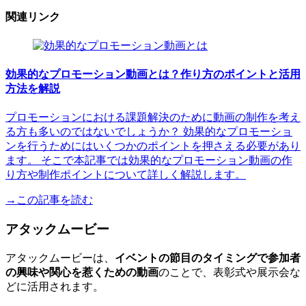
関連リンク
効果的なプロモーション動画とは？作り方のポイントと活用
方法を解説
プロモーションにおける課題解決のために動画の制作を考え
る方も多いのではないでしょうか？ 効果的なプロモーショ
ンを行うためにはいくつかのポイントを押さえる必要があり
ます。 そこで本記事では効果的なプロモーション動画の作
り方や制作ポイントについて詳しく解説します。
→この記事を読む
アタックムービー
アタックムービーは、
イベントの節目のタイミングで参加者
の興味や関心を惹くための動画
のことで、表彰式や展示会な
どに活用されます。