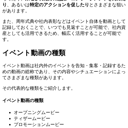
り
、あるいは
特定のアクションを促したり
とさまざまな狙い
があります。
また、周年式典や社内表彰などはイベント自体を動画として
記録しておくことで、いつでも見返すことが可能で、社内資
産としても活用できるため、幅広く活用することが可能で
す。
イベント動画の種類
イベント動画は社内外のイベントを告知・集客・記録するた
めの動画の総称であり、その内容やシチュエーションによっ
てさまざまな種類があります。
その代表的な種類をご紹介します。
イベント動画の種類
オープニングムービー
ティザームービー
プロモーションムービー