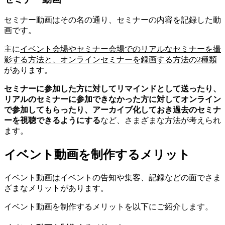
セミナー動画はその名の通り、セミナーの内容を記録した動
画です。
主に
イベント会場やセミナー会場でのリアルなセミナーを撮
影する方法と、オンラインセミナーを録画する方法の2種類
があります。
セミナーに参加した方に対してリマインドとして送ったり、
リアルのセミナーに参加できなかった方に対してオンライン
で参加してもらったり、アーカイブ化しておき過去のセミナ
ーを視聴できるようにする
など、さまざまな方法が考えられ
ます。
イベント動画を制作するメリット
イベント動画はイベントの告知や集客、記録などの面でさま
ざまなメリットがあります。
イベント動画を制作するメリットを以下にご紹介します。