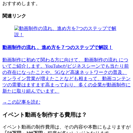
おすすめします。
関連リンク
動画制作の流れ 、進め方を７つのステップで解説！
動画制作に初めて関わる方に向けて、 動画制作の流れ につ
いてご紹介します。YouTubeがビジネスシーンでも当たり前
の存在になったことや、5Gなど高速ネットワークの普及、
オンライン営業が増えたことなども相まって、動画コンテン
ツの需要はますます高まっており、多くの企業が動画制作に
新たに取り組んでいます。
→この記事を読む
イベント動画を制作する費用は？
イベント動画の制作費用は、その内容や本数にもよりますが