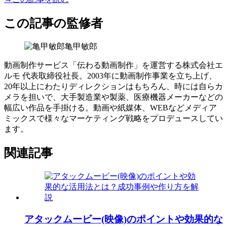
この記事の監修者
亀甲敏郎
動画制作サービス「伝わる動画制作」を運営する株式会社エ
ルモ 代表取締役社長。2003年に動画制作事業を立ち上げ、
20年以上にわたりディレクションはもちろん、時には自らカ
メラを担いで、大手製造業や製薬、医療機器メーカーなどの
幅広い作品を手掛ける。動画や紙媒体、WEBなどメディア
ミックスで様々なマーケティング戦略をプロデュースしてい
ます。
関連記事
アタックムービー(映像)のポイントや効果的な