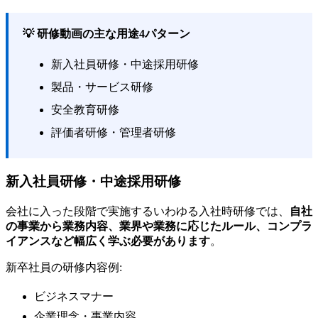
💡 研修動画の主な用途4パターン
新入社員研修・中途採用研修
製品・サービス研修
安全教育研修
評価者研修・管理者研修
新入社員研修・中途採用研修
会社に入った段階で実施するいわゆる入社時研修では、
自社
の事業から業務内容、業界や業務に応じたルール、コンプラ
イアンスなど幅広く学ぶ必要があります
。
新卒社員の研修内容例:
ビジネスマナー
企業理念・事業内容