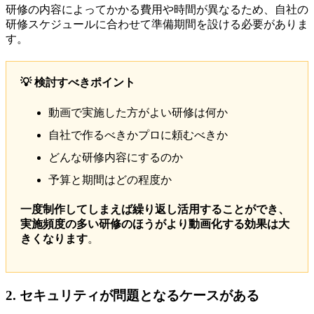
研修の内容によってかかる費用や時間が異なるため、自社の
研修スケジュールに合わせて準備期間を設ける必要がありま
す。
💡 検討すべきポイント
動画で実施した方がよい研修は何か
自社で作るべきかプロに頼むべきか
どんな研修内容にするのか
予算と期間はどの程度か
一度制作してしまえば繰り返し活用することができ、
実施頻度の多い研修のほうがより動画化する効果は大
きくなります
。
2. セキュリティが問題となるケースがある