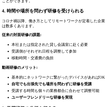
ことができます。
4. 時間や場所を問わず研修を受けられる
コロナ禍以降、働き方としてリモートワークが定着した企業
は数多くあります。
従来の対面研修の課題:
本社または指定された貸し会議室に赴く必要
受講側がそれぞれ日程を調整して参加
移動時間・交通費の負担
動画研修のメリット:
基本的にネットワークに繋がったデバイスがあればOK
自宅でも出張先でも場所を問わずに研修を受講
受講する時間も個々の業務都合に合わせて調整可能
ユーザーフレンドリーな研修を実現