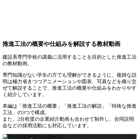
推進工法の概要や仕組みを解説する教材動画
建設系専門学校の講義に活用することを目的とした推進工法
の教材動画。
専門知識がない学生の方でも理解ができるように、複雑な説
明は極力省きつつアニメーションや図表、写真などを織り交
ぜて解説することで、推進工法の概要や仕組みをわかりやす
く紹介しています。
本編は「推進工法の概要」「推進工法の解説」「特殊な推進
工法」の3つで構成。
また、2分程度の企業紹介動画も合わせて制作し、合同説明
会などの採用活動にも対応しています。
動