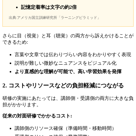
記憶定着率は文字の約2倍
出典:アメリカ国立訓練研究所「ラーニングピラミッド」
さらに目（視覚）と耳（聴覚）の両方から訴えかけることが
できるため:
言葉や文章では伝わりづらい内容をわかりやすく表現
説明が難しい微妙なニュアンスをビジュアル化
より直感的な理解が可能で、高い学習効果を発揮
2. コストやリソースなどの負担軽減につながる
研修の実施にあたっては、講師側・受講側の両方に大きな負
担がかかります。
従来の対面研修でかかるコスト:
講師側のリソース確保（準備時間・移動時間）