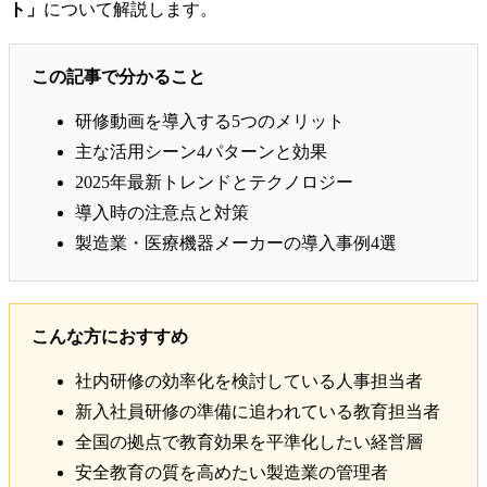
ト」
について解説します。
この記事で分かること
研修動画を導入する5つのメリット
主な活用シーン4パターンと効果
2025年最新トレンドとテクノロジー
導入時の注意点と対策
製造業・医療機器メーカーの導入事例4選
こんな方におすすめ
社内研修の効率化を検討している人事担当者
新入社員研修の準備に追われている教育担当者
全国の拠点で教育効果を平準化したい経営層
安全教育の質を高めたい製造業の管理者