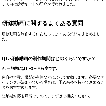
して自社診断キットの紹介が行われました。
研修動画に関するよくある質問
研修動画を制作するにあたってよくある質問をまとめまし
た。
Q1. 研修動画の制作期間はどのくらいですか？
A. 一般的には1〜3ヶ月程度です。
内容や本数、撮影の有無などによって変動します。必要なタ
イミングが決まっている場合は、予め余裕を持って進めるこ
とをおすすめします。
短納期対応も可能ですので、まずはご相談ください。