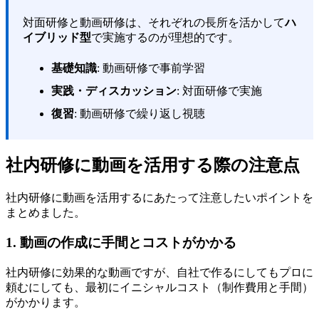
対面研修と動画研修は、それぞれの長所を活かして
ハ
イブリッド型
で実施するのが理想的です。
基礎知識
: 動画研修で事前学習
実践・ディスカッション
: 対面研修で実施
復習
: 動画研修で繰り返し視聴
社内研修に動画を活用する際の注意点
社内研修に動画を活用するにあたって注意したいポイントを
まとめました。
1. 動画の作成に手間とコストがかかる
社内研修に効果的な動画ですが、自社で作るにしてもプロに
頼むにしても、最初にイニシャルコスト（制作費用と手間）
がかかります。