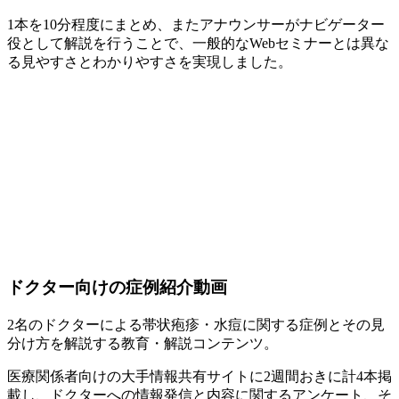
1本を10分程度にまとめ、またアナウンサーがナビゲーター
役として解説を行うことで、一般的なWebセミナーとは異な
る見やすさとわかりやすさを実現しました。
ドクター向けの症例紹介動画
2名のドクターによる帯状疱疹・水痘に関する症例とその見
分け方を解説する教育・解説コンテンツ。
医療関係者向けの大手情報共有サイトに2週間おきに計4本掲
載し、ドクターへの情報発信と内容に関するアンケート、そ