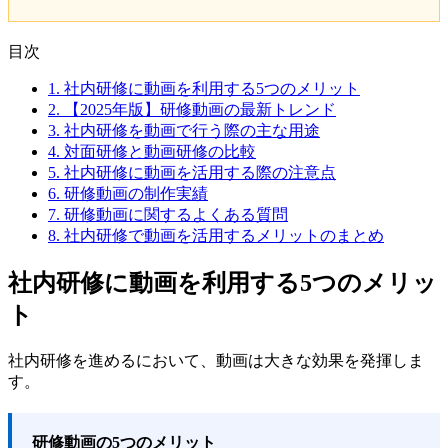
目次
1.
社内研修に動画を利用する5つのメリット
2.
【2025年版】研修動画の最新トレンド
3.
社内研修を動画で行う際の主な用途
4.
対面研修と動画研修の比較
5.
社内研修に動画を活用する際の注意点
6.
研修動画の制作実績
7.
研修動画に関するよくある質問
8.
社内研修で動画を活用するメリットのまとめ
社内研修に動画を利用する5つのメリッ
ト
社内研修を進めるにおいて、動画は大きな効果を発揮しま
す。
研修動画の5つのメリット