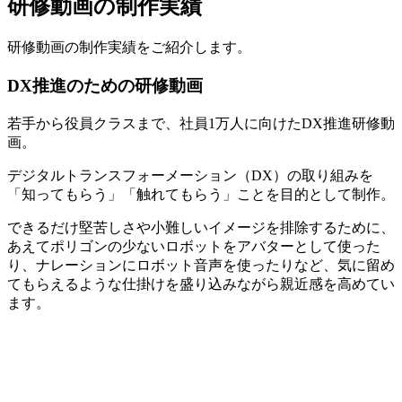
研修動画の制作実績
研修動画の制作実績をご紹介します。
DX推進のための研修動画
若手から役員クラスまで、社員1万人に向けたDX推進研修動
画。
デジタルトランスフォーメーション（DX）の取り組みを
「知ってもらう」「触れてもらう」ことを目的として制作。
できるだけ堅苦しさや小難しいイメージを排除するために、
あえてポリゴンの少ないロボットをアバターとして使った
り、ナレーションにロボット音声を使ったりなど、気に留め
てもらえるような仕掛けを盛り込みながら親近感を高めてい
ます。