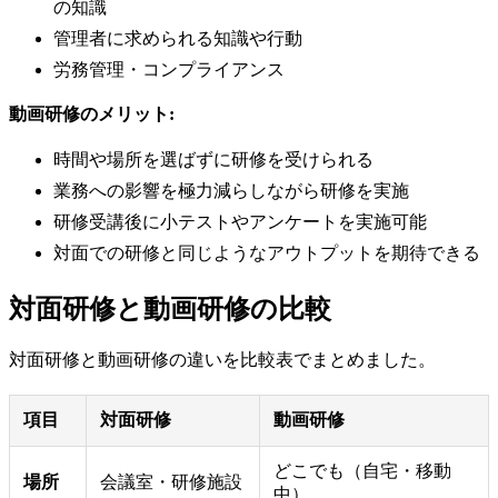
の知識
管理者に求められる知識や行動
労務管理・コンプライアンス
動画研修のメリット:
時間や場所を選ばずに研修を受けられる
業務への影響を極力減らしながら研修を実施
研修受講後に小テストやアンケートを実施可能
対面での研修と同じようなアウトプットを期待できる
対面研修と動画研修の比較
対面研修と動画研修の違いを比較表でまとめました。
項目
対面研修
動画研修
どこでも（自宅・移動
場所
会議室・研修施設
中）