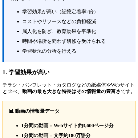
学習効果が高い（記憶定着率2倍）
コストやリソースなどの負担軽減
属人化を防ぎ、教育効果を平準化
時間や場所を問わず研修を受けられる
学習状況の分析を行える
1. 学習効果が高い
チラシ・パンフレット・カタログなどの紙媒体やWebサイト
と比べ、
動画の最も大きな特長はその情報量の豊富さ
です。
📊 動画の情報量データ
1分間の動画 = Webサイト約3,600ページ分
1分間の動画 = 文字約180万語分