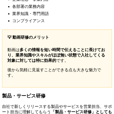
各部署の業務内容
業界知識・専門用語
コンプライアンス
💡 動画研修のメリット
動画は
多くの情報を短い時間で伝えることに長けてお
り、業界知識やスキルがほぼ無い状態で入社してくる
対象に対しては特に効果的
です。
後から気軽に見返すことができる点も大きな魅力で
す。
製品・サービス研修
自社で新しくリリースする製品やサービスを営業担当、サポ
ート担当に理解してもらう
「製品・サービス研修」としても