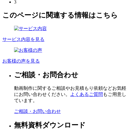
3
このページに関連する情報はこちら
サービス内容を見る
お客様の声を見る
ご相談・お問合わせ
動画制作に関するご相談やお見積もり依頼などお気軽
にお問い合わせください。
よくあるご質問
もご用意し
ています。
ご相談・お問い合わせ
無料資料ダウンロード