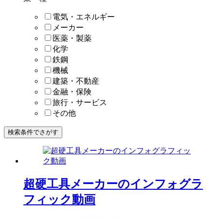
電気・エネルギー
メーカー
医薬・製薬
化学
鉄鋼
機械
建築・不動産
金融・保険
旅行・サービス
その他
検索条件でさがす
超硬工具メーカーのインフォグラ
フィック動画